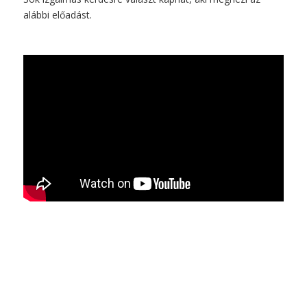
alábbi előadást.