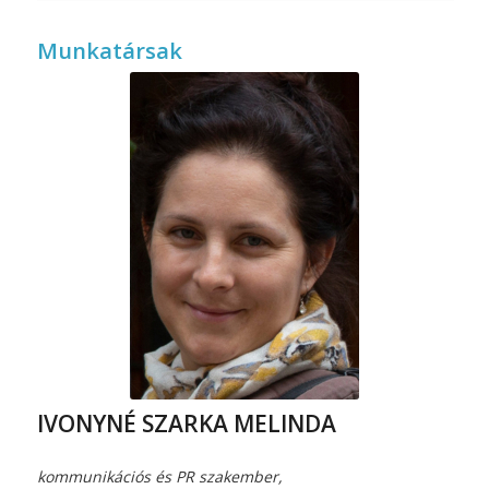
Munkatársak
IVONYNÉ SZARKA MELINDA
kommunikációs és PR szakember,