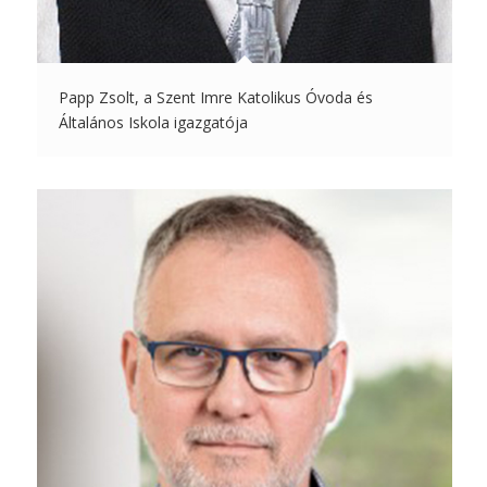
Papp Zsolt, a Szent Imre Katolikus Óvoda és
Általános Iskola igazgatója