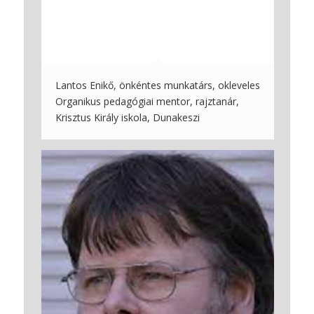
Lantos Enikő, önkéntes munkatárs, okleveles
Organikus pedagógiai mentor, rajztanár,
Krisztus Király iskola, Dunakeszi