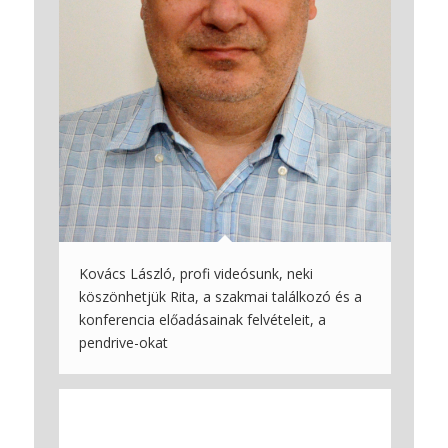
Kovács László, profi videósunk, neki
köszönhetjük Rita, a szakmai találkozó és a
konferencia előadásainak felvételeit, a
pendrive-okat