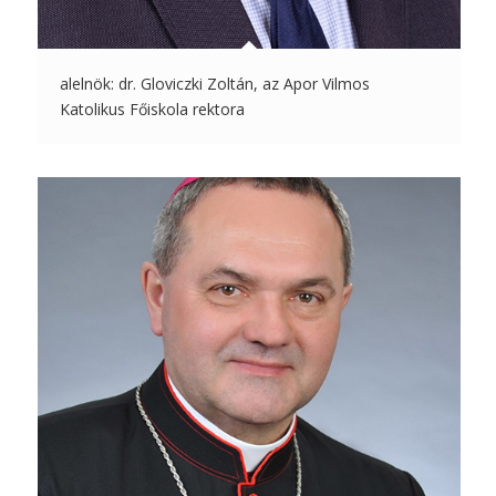
alelnök: dr. Gloviczki Zoltán, az Apor Vilmos
Katolikus Főiskola rektora