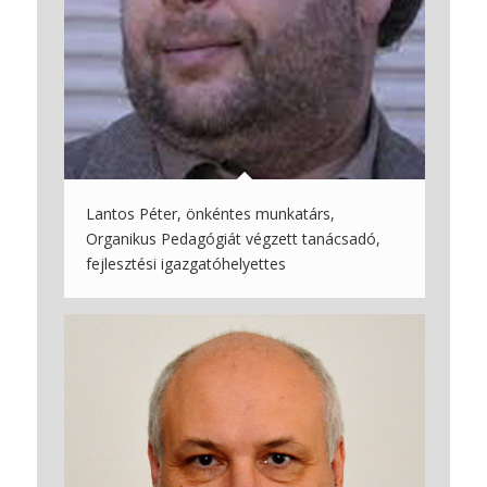
Lantos Péter, önkéntes munkatárs,
Organikus Pedagógiát végzett tanácsadó,
fejlesztési igazgatóhelyettes