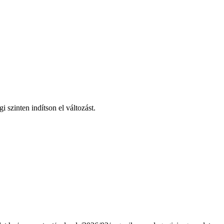
 szinten indítson el változást.