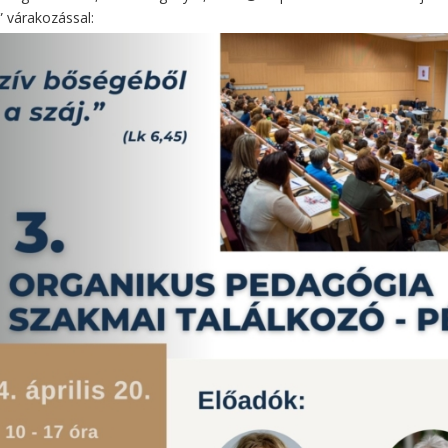
 várakozással: